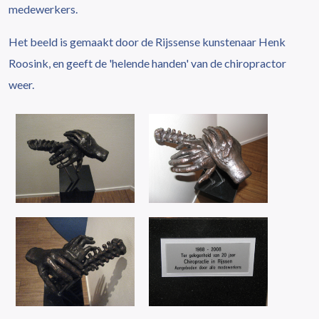
medewerkers.
Het beeld is gemaakt door de Rijssense kunstenaar Henk
Roosink, en geeft de 'helende handen' van de chiropractor
weer.