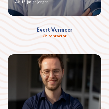
Als 15-jarige jongen...
Evert Vermeer
Chiropractor