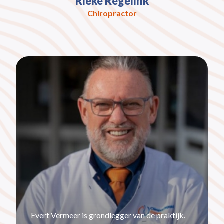
Rieke Regelink
Chiropractor
Evert Vermeer is grondlegger van de praktijk.