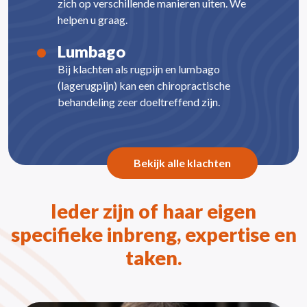
zich op verschillende manieren uiten. We
helpen u graag.
Lumbago
Bij klachten als rugpijn en lumbago
(lagerugpijn) kan een chiropractische
behandeling zeer doeltreffend zijn.
Bekijk alle klachten
Ieder zijn of haar eigen
specifieke inbreng, expertise en
taken.