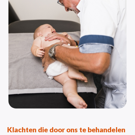
Klachten die door ons te behandelen