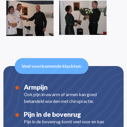
Veel voorkomende klachten:
Armpijn
Ook pijn in uw arm of armen kan goed
behandeld worden met chiropractie.
Pijn in de bovenrug
Pijn in de bovenrug komt veel voor en kan