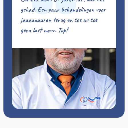
gehad. Een paar behandelingen voor
jaaaaaaaren terug en tot nu toe
geen last meer. Top!'