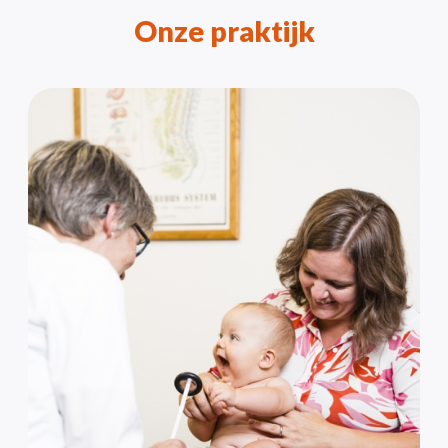
Onze praktijk