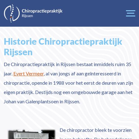
Historie Chiropractiepraktijk
Rijssen
De Chiropractiepraktijk in Rijssen bestaat inmiddels ruim 35
jaar.
Evert Vermeer
, al van jongs af aan geïnteresseerd in
chiropractie, opende in 1988 voor het eerst de deuren van zijn
eigen praktijk. Destijds nog een omgebouwde garage aan het
Johan van Galenplantsoen in Rijssen.
De chiropractor bleek te voorzien