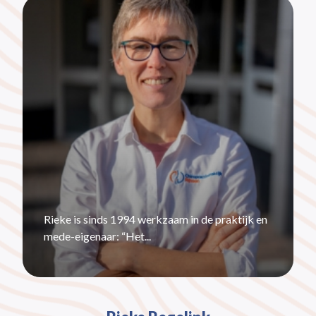
Rieke is sinds 1994 werkzaam in de praktijk en
mede-eigenaar: “Het...