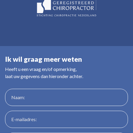
Ik wil graag meer weten
Heeft u een vraag en/of opmerking,
laat uw gegevens dan hieronder achter.
Naam:
E-mailadres: