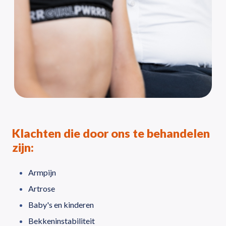
Klachten die door ons te behandelen
zijn:
Armpijn
Artrose
Baby's en kinderen
Bekkeninstabiliteit