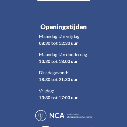
Openingstijden
Maandag t/m vrijdag
08:30 tot 12:30 uur
Maandag t/m donderdag:
13:30 tot 18:00 uur
Dinsdagavond:
18:30 tot 21:30 uur
Vrijdag:
13:30 tot 17:00 uur