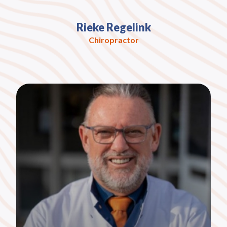
Rieke Regelink
Chiropractor