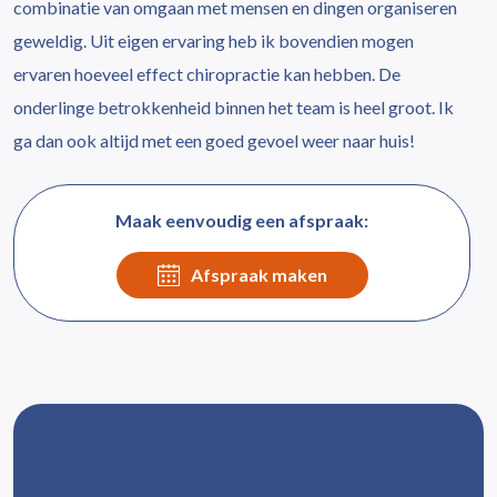
combinatie van omgaan met mensen en dingen organiseren
geweldig. Uit eigen ervaring heb ik bovendien mogen
ervaren hoeveel effect chiropractie kan hebben. De
onderlinge betrokkenheid binnen het team is heel groot. Ik
ga dan ook altijd met een goed gevoel weer naar huis!
Maak eenvoudig een afspraak:
Afspraak maken