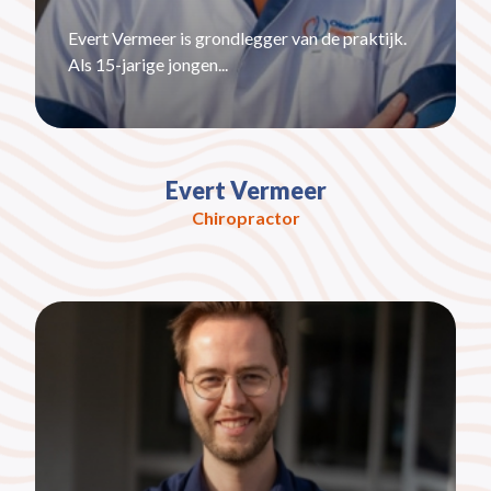
Evert Vermeer is grondlegger van de praktijk.
Als 15-jarige jongen...
Evert Vermeer
Chiropractor