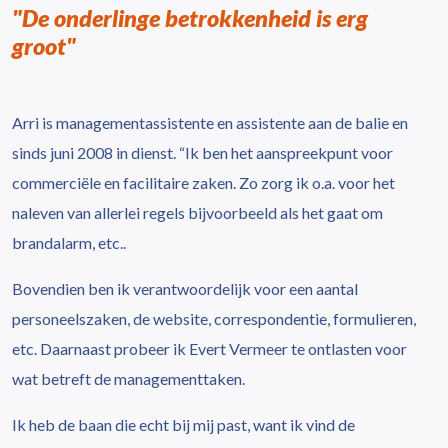
"De onderlinge betrokkenheid is erg
groot"
Arri is managementassistente en assistente aan de balie en
sinds juni 2008 in dienst. “Ik ben het aanspreekpunt voor
commerciële en facilitaire zaken. Zo zorg ik o.a. voor het
naleven van allerlei regels bijvoorbeeld als het gaat om
brandalarm, etc..
Bovendien ben ik verantwoordelijk voor een aantal
personeelszaken, de website, correspondentie, formulieren,
etc. Daarnaast probeer ik Evert Vermeer te ontlasten voor
wat betreft de managementtaken.
Ik heb de baan die echt bij mij past, want ik vind de