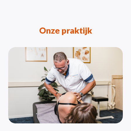
Onze praktijk