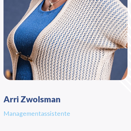
Arri Zwolsman
Managementassistente