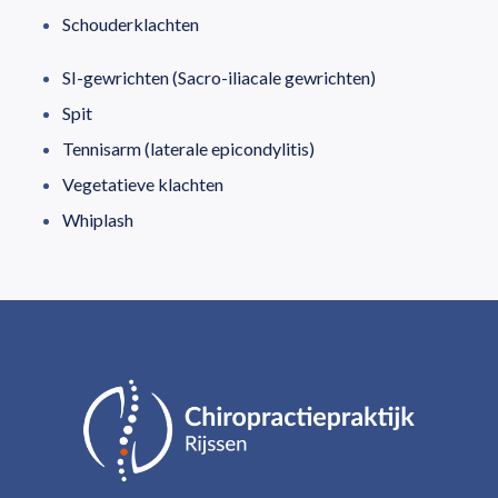
Schouderklachten
SI-gewrichten (Sacro-iliacale gewrichten)
Spit
Tennisarm (laterale epicondylitis)
Vegetatieve klachten
Whiplash