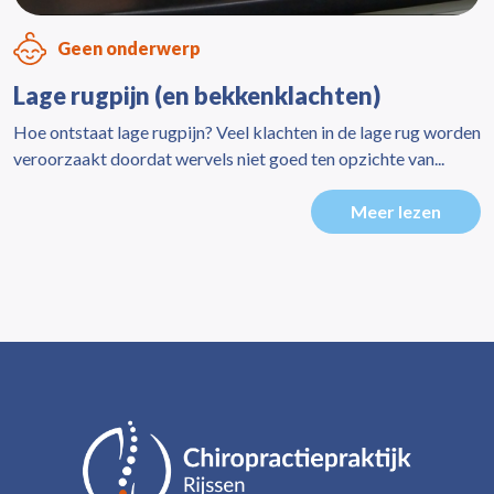
Geen onderwerp
Lage rugpijn (en bekkenklachten)
Hoe ontstaat lage rugpijn? Veel klachten in de lage rug worden
veroorzaakt doordat wervels niet goed ten opzichte van...
Meer lezen