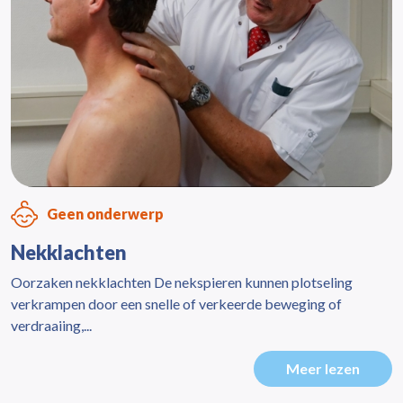
Geen onderwerp
Nekklachten
Oorzaken nekklachten De nekspieren kunnen plotseling
verkrampen door een snelle of verkeerde beweging of
verdraaiing,...
Meer lezen