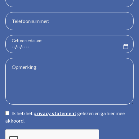
Telefoonnummer:
Geboortedatum:
Opmerking:
Ik heb het
privacy statement
gelezen en ga hier mee
akkoord.