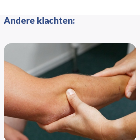
Andere klachten: