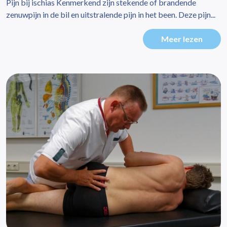
Pijn bij ischias Kenmerkend zijn stekende of brandende
zenuwpijn in de bil en uitstralende pijn in het been. Deze pijn...
Meer lezen