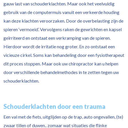
gauw last van schouderklachten. Maar ook het veelvuldig
gebruik van de computermuis vanuit een verkeerde houding
kan deze klachten veroorzaken. Door de overbelasting zijn de
spieren ‘vermoeid’. Vervolgens raken de gewrichten en kapsel
geïrriteerd en ontstaat een verkramping van de spieren.
Hierdoor wordt de irritatie nog groter. En zo ontstaat een
vicieuze cirkel. Soms kan behandeling door een fysiotherapeut
dit proces stoppen. Maar ook uw chiropractor kan u helpen
door verschillende behandelmethodes in te zetten tegen uw
schouderklachten.
Schouderklachten door een trauma
Een val met de fiets, uitglijden op de trap, auto ongevallen, (te)
zwaar tillen of duwen.. zomaar wat situaties die flinke