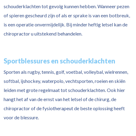
schouderklachten tot gevolg kunnen hebben. Wanneer pezen
of spieren gescheurd zijn of als er sprake is van een botbreuk,
is een operatie onvermijdelijk. Bij minder heftig letsel kan de
chiropractor u uitstekend behandelen.
Sportblessures en schouderklachten
Sporten als rugby, tennis, golf, voetbal, volleybal, wielrennen,
softbal, ijshockey, waterpolo, vechtsporten, roeien en skiën
leiden met grote regelmaat tot schouderklachten. Ook hier
hangt het af van de ernst van het letsel of de chirurg, de
chiropractor of de fysiotherapeut de beste oplossing heeft
voor de blessure.