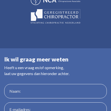
Ik wil graag meer weten
Heeft u een vraag en/of opmerking,
laat uw gegevens dan hieronder achter.
Naam:
E-mailadres: