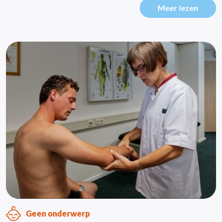
Meer lezen
Geen onderwerp