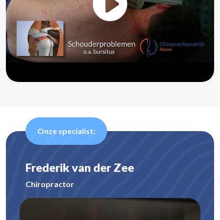
Onze specialist:
Frederik van der Zee
Chiropractor