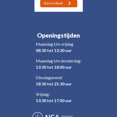
Openingstijden
Maandag t/m vrijdag
08:30 tot 12:30 uur
Maandag t/m donderdag:
13:30 tot 18:00 uur
Dinsdagavond:
18:30 tot 21:30 uur
Vrijdag:
13:30 tot 17:00 uur