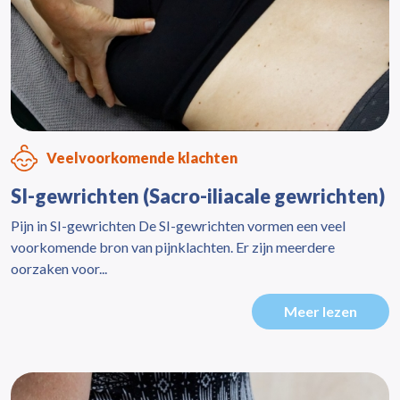
Veelvoorkomende klachten
SI-gewrichten (Sacro-iliacale gewrichten)
Pijn in SI-gewrichten De SI-gewrichten vormen een veel
voorkomende bron van pijnklachten. Er zijn meerdere
oorzaken voor...
Meer lezen