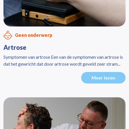
Geen onderwerp
Artrose
Symptomen van artrose Een van de symptomen van artrose is
dat het gewricht dat door artrose wordt geveld zeer stram...
Meer lezen