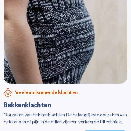
Veelvoorkomende klachten
Bekkenklachten
Oorzaken van bekkenklachten De belangrijkste oorzaken van
bekkenpijn of pijn in de billen zijn een verkeerde tiltechniek,...