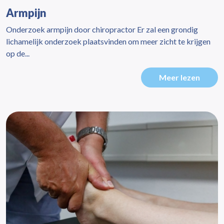
Armpijn
Onderzoek armpijn door chiropractor Er zal een grondig
lichamelijk onderzoek plaatsvinden om meer zicht te krijgen
op de...
Meer lezen