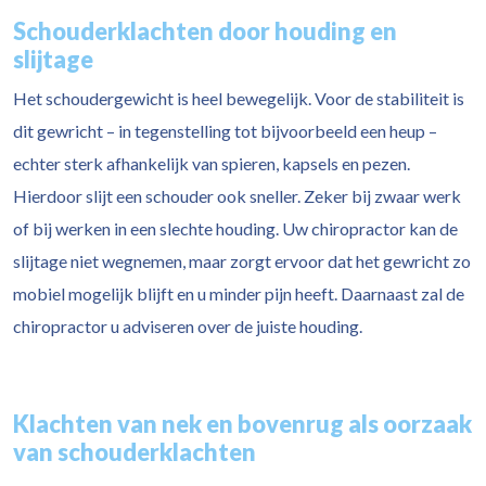
Schouderklachten door houding en
slijtage
Het schoudergewicht is heel bewegelijk. Voor de stabiliteit is
dit gewricht – in tegenstelling tot bijvoorbeeld een heup –
echter sterk afhankelijk van spieren, kapsels en pezen.
Hierdoor slijt een schouder ook sneller. Zeker bij zwaar werk
of bij werken in een slechte houding. Uw chiropractor kan de
slijtage niet wegnemen, maar zorgt ervoor dat het gewricht zo
mobiel mogelijk blijft en u minder pijn heeft. Daarnaast zal de
chiropractor u adviseren over de juiste houding.
Klachten van nek en bovenrug als oorzaak
van schouderklachten