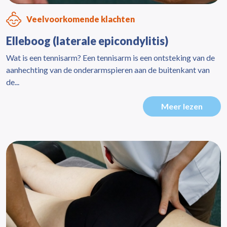
Veelvoorkomende klachten
Elleboog (laterale epicondylitis)
Wat is een tennisarm? Een tennisarm is een ontsteking van de
aanhechting van de onderarmspieren aan de buitenkant van
de...
Meer lezen