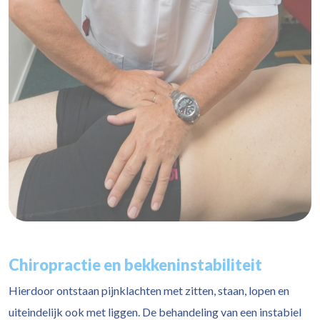
Chiropractie en bekkeninstabiliteit
Hierdoor ontstaan pijnklachten met zitten, staan, lopen en
uiteindelijk ook met liggen. De behandeling van een instabiel