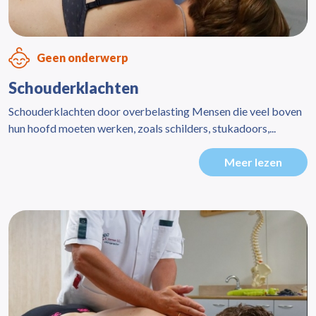
Geen onderwerp
Schouderklachten
Schouderklachten door overbelasting Mensen die veel boven
hun hoofd moeten werken, zoals schilders, stukadoors,...
Meer lezen