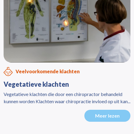
Veelvoorkomende klachten
Vegetatieve klachten
Vegetatieve klachten die door een chiropractor behandeld
kunnen worden Klachten waar chiropractie invloed op uit kan...
Meer lezen