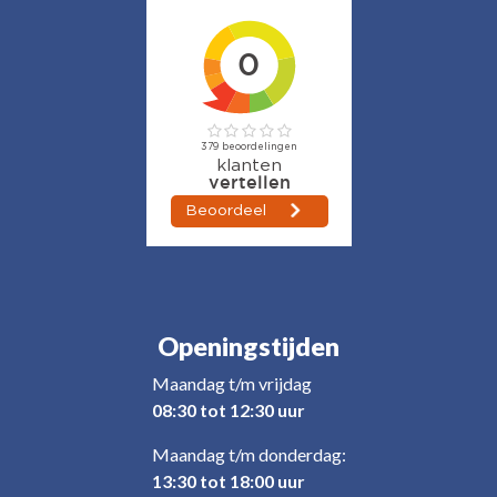
Openingstijden
Maandag t/m vrijdag
08:30 tot 12:30 uur
Maandag t/m donderdag:
13:30 tot 18:00 uur