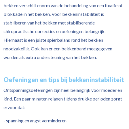
bekken verschilt enorm van de behandeling van een fixatie of
blokkade in het bekken. Voor bekkeninstabiliteit is
stabiliseren van het bekken met stabiliserende
chiropractische correcties en oefeningen belangrijk.
Hiernaast is een juiste spierbalans rond het bekken
noodzakelijk. Ook kan er een bekkenband meegegeven
worden als extra ondersteuning van het bekken.
Oefeningen en tips bij bekkeninstabiliteit
Ontspanningsoefeningen zijn heel belangrijk voor moeder en
kind. Een paar minuten relaxen tijdens drukke perioden zorgt
ervoor dat:
- spanning en angst verminderen