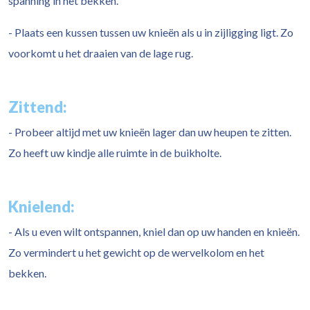
spanning in het bekken.
- Plaats een kussen tussen uw knieën als u in zijligging ligt. Zo
voorkomt u het draaien van de lage rug.
Zittend:
- Probeer altijd met uw knieën lager dan uw heupen te zitten.
Zo heeft uw kindje alle ruimte in de buikholte.
Knielend:
- Als u even wilt ontspannen, kniel dan op uw handen en knieën.
Zo vermindert u het gewicht op de wervelkolom en het
bekken.