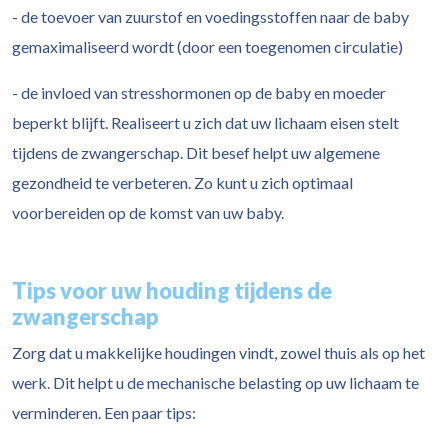
- de toevoer van zuurstof en voedingsstoffen naar de baby
gemaximaliseerd wordt (door een toegenomen circulatie)
- de invloed van stresshormonen op de baby en moeder
beperkt blijft. Realiseert u zich dat uw lichaam eisen stelt
tijdens de zwangerschap. Dit besef helpt uw algemene
gezondheid te verbeteren. Zo kunt u zich optimaal
voorbereiden op de komst van uw baby.
Tips voor uw houding tijdens de
zwangerschap
Zorg dat u makkelijke houdingen vindt, zowel thuis als op het
werk. Dit helpt u de mechanische belasting op uw lichaam te
verminderen. Een paar tips: