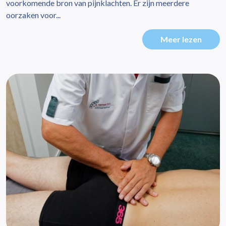
voorkomende bron van pijnklachten. Er zijn meerdere
oorzaken voor...
Meer lezen