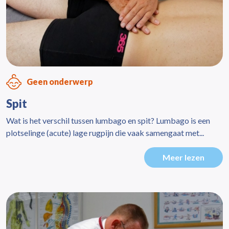
Geen onderwerp
Spit
Wat is het verschil tussen lumbago en spit? Lumbago is een
plotselinge (acute) lage rugpijn die vaak samengaat met...
Meer lezen