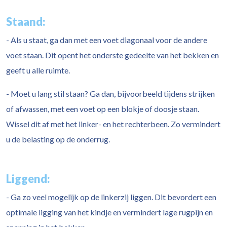
Staand:
- Als u staat, ga dan met een voet diagonaal voor de andere
voet staan. Dit opent het onderste gedeelte van het bekken en
geeft u alle ruimte.
- Moet u lang stil staan? Ga dan, bijvoorbeeld tijdens strijken
of afwassen, met een voet op een blokje of doosje staan.
Wissel dit af met het linker- en het rechterbeen. Zo vermindert
u de belasting op de onderrug.
Liggend:
- Ga zo veel mogelijk op de linkerzij liggen. Dit bevordert een
optimale ligging van het kindje en vermindert lage rugpijn en