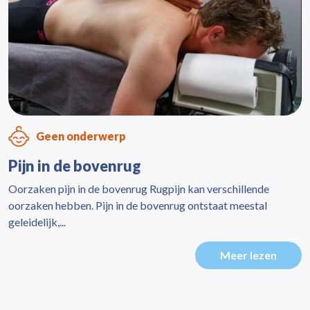
Geen onderwerp
Pijn in de bovenrug
Oorzaken pijn in de bovenrug Rugpijn kan verschillende
oorzaken hebben. Pijn in de bovenrug ontstaat meestal
geleidelijk,...
Meer lezen