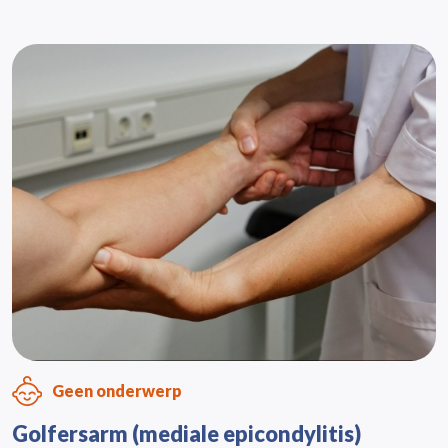
Geen onderwerp
Golfersarm (mediale epicondylitis)