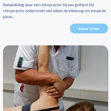
Behandeling door een chiropractor bij een golfarm De
chiropractor onderzoekt niet alleen de elleboog om lokaal de
juiste...
Meer lezen