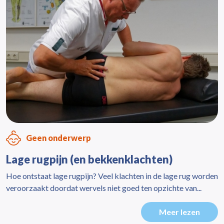
Geen onderwerp
Lage rugpijn (en bekkenklachten)
Hoe ontstaat lage rugpijn? Veel klachten in de lage rug worden
veroorzaakt doordat wervels niet goed ten opzichte van...
Meer lezen