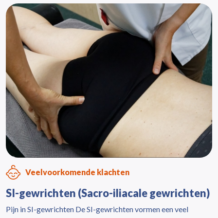
Veelvoorkomende klachten
SI-gewrichten (Sacro-iliacale gewrichten)
Pijn in SI-gewrichten De SI-gewrichten vormen een veel