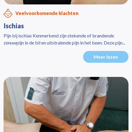
Veelvoorkomende klachten
Ischias
Pijn bij ischias Kenmerkend zijn stekende of brandende
zenuwpijn in de bil en uitstralende pijn in het been. Deze pijn...
Meer lezen