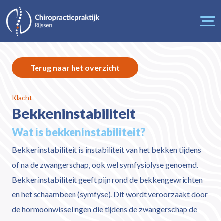
Terug naar het overzicht
Klacht
Bekkeninstabiliteit
Wat is bekkeninstabiliteit?
Bekkeninstabiliteit is instabiliteit van het bekken tijdens
of na de zwangerschap, ook wel symfysiolyse genoemd.
Bekkeninstabiliteit geeft pijn rond de bekkengewrichten
en het schaambeen (symfyse). Dit wordt veroorzaakt door
de hormoonwisselingen die tijdens de zwangerschap de