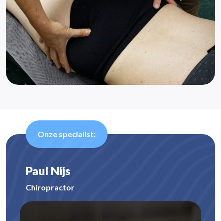
Onze specialist:
Paul Nijs
Chiropractor