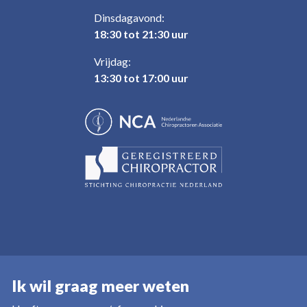
Dinsdagavond:
18:30 tot 21:30 uur
Vrijdag:
13:30 tot 17:00 uur
Ik wil graag meer weten