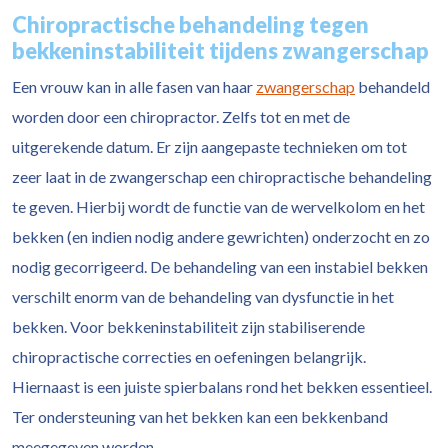
Chiropractische behandeling tegen
bekkeninstabiliteit tijdens zwangerschap
Een vrouw kan in alle fasen van haar
zwangerschap
behandeld
worden door een chiropractor. Zelfs tot en met de
uitgerekende datum. Er zijn aangepaste technieken om tot
zeer laat in de zwangerschap een chiropractische behandeling
te geven. Hierbij wordt de functie van de wervelkolom en het
bekken (en indien nodig andere gewrichten) onderzocht en zo
nodig gecorrigeerd. De behandeling van een instabiel bekken
verschilt enorm van de behandeling van dysfunctie in het
bekken. Voor bekkeninstabiliteit zijn stabiliserende
chiropractische correcties en oefeningen belangrijk.
Hiernaast is een juiste spierbalans rond het bekken essentieel.
Ter ondersteuning van het bekken kan een bekkenband
meegegeven worden.